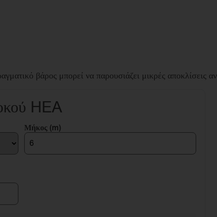
ραγματικό βάρος μπορεί να παρουσιάζει μικρές αποκλίσεις α
Δοκού HEA
Μήκος (m)