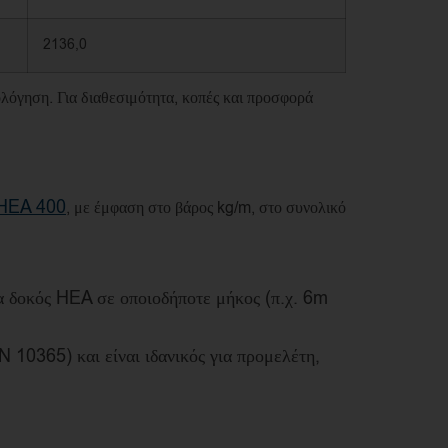
2136,0
ολόγηση. Για διαθεσιμότητα, κοπές και προσφορά
HEA 400
, με έμφαση στο βάρος kg/m, στο συνολικό
 δοκός HEA σε οποιοδήποτε μήκος (π.χ. 6m
10365) και είναι ιδανικός για προμελέτη,