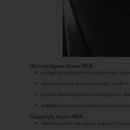
Πλεονεκτήματα δοκών HEA
αυξημένη ακαμψία και σταθερότητα λόγω
πλατιά πέλματα για ευκολότερες συνδέσε
μεγάλη διαθεσιμότητα τυποποιημένων δι
συμβατότητα με ευρωπαϊκά πρότυπα και 
Εφαρμογές δοκών HEA
υποστυλώματα και κύριοι φορείς σε μετα