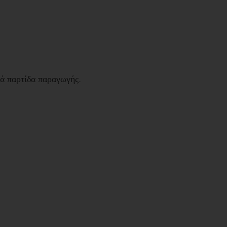
νά παρτίδα παραγωγής.