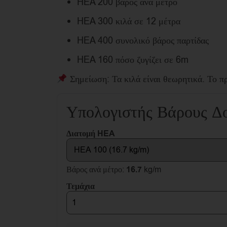
HEA 200 βάρος ανά μέτρο
HEA 300 κιλά σε 12 μέτρα
HEA 400 συνολικό βάρος παρτίδας
HEA 160 πόσο ζυγίζει σε 6m
Σημείωση: Τα κιλά είναι θεωρητικά. Το π
Υπολογιστής Βάρους 
Διατομή HEA
Βάρος ανά μέτρο:
16.7
kg/m
Τεμάχια