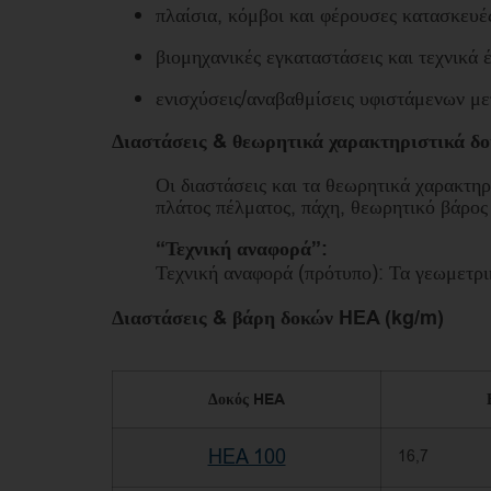
πλαίσια, κόμβοι και φέρουσες κατασκευέ
βιομηχανικές εγκαταστάσεις και τεχνικά 
ενισχύσεις/αναβαθμίσεις υφιστάμενων με
Διαστάσεις & θεωρητικά χαρακτηριστικά 
Οι διαστάσεις και τα θεωρητικά χαρακτη
πλάτος πέλματος, πάχη, θεωρητικό βάρος
“Τεχνική αναφορά”:
Τεχνική αναφορά (πρότυπο): Τα γεωμετρι
Διαστάσεις & βάρη δοκών HEA (kg/m)
Δοκός HEA
HEA 100
16,7