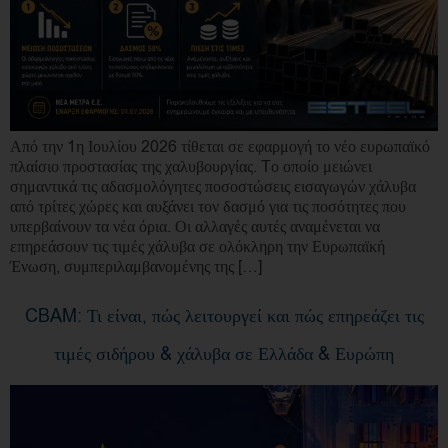
Από την 1η Ιουλίου 2026 τίθεται σε εφαρμογή το νέο ευρωπαϊκό
πλαίσιο προστασίας της χαλυβουργίας. Tο οποίο μειώνει
σημαντικά τις αδασμολόγητες ποσοστώσεις εισαγωγών χάλυβα
από τρίτες χώρες και αυξάνει τον δασμό για τις ποσότητες που
υπερβαίνουν τα νέα όρια. Οι αλλαγές αυτές αναμένεται να
επηρεάσουν τις τιμές χάλυβα σε ολόκληρη την Ευρωπαϊκή
Ένωση, συμπεριλαμβανομένης της […]
CBAM: Τι είναι, πώς λειτουργεί και πώς επηρεάζει τις
τιμές σιδήρου & χάλυβα σε Ελλάδα & Ευρώπη